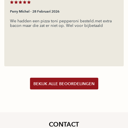
Perry Michel -
28 Februari 2026
We hadden een pizza toni pepperoni besteld.met extra
bacon maar die zat er niet op. Wel voor bijbetaald
BEKIJK ALLE BEOORDELINGEN
CONTACT