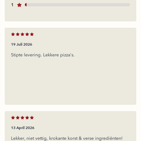
1
19 Juli 2026
Stipte levering. Lekkere pizza's.
13 April 2026
Lekker, niet vettig, krokante korst & verse ingrediënten!