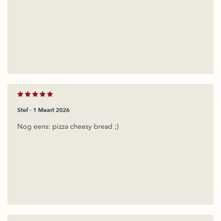
Stef -
1 Maart 2026
Nog eens: pizza cheesy bread ;)