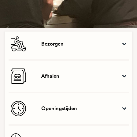
Bezorgen
Afhalen
Openingstijden